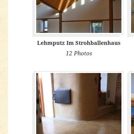
Lehmputz Im Strohballenhaus
12 Photos