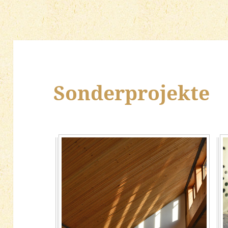
Sonderprojekte