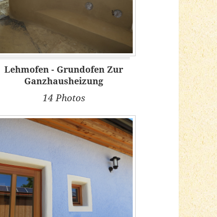
Lehmofen - Grundofen Zur
Ganzhausheizung
14 Photos