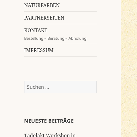
NATURFARBEN
PARTNERSEITEN
KONTAKT
Bestellung – Beratung – Abholung
IMPRESSUM
Suchen
nach:
NEUESTE BEITRÄGE
Tadelakt Workshop in